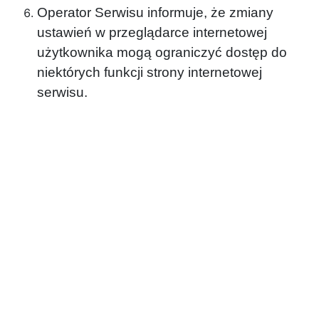
Operator Serwisu informuje, że zmiany
ustawień w przeglądarce internetowej
użytkownika mogą ograniczyć dostęp do
niektórych funkcji strony internetowej
serwisu.