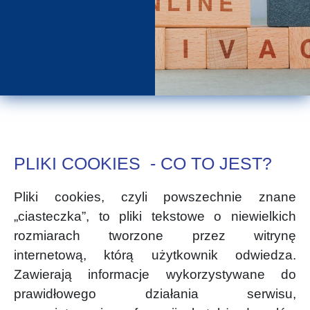
PLIKI COOKIES - CO TO JEST?
Pliki cookies, czyli powszechnie znane
„ciasteczka”, to pliki tekstowe o niewielkich
rozmiarach tworzone przez witrynę
internetową, którą użytkownik odwiedza.
Zawierają informacje wykorzystywane do
prawidłowego działania serwisu,