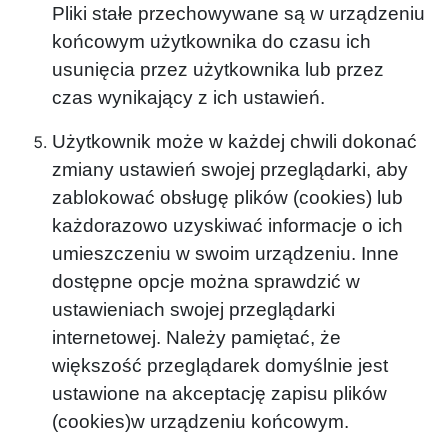
Pliki stałe przechowywane są w urządzeniu
końcowym użytkownika do czasu ich
usunięcia przez użytkownika lub przez
czas wynikający z ich ustawień.
Użytkownik może w każdej chwili dokonać
zmiany ustawień swojej przeglądarki, aby
zablokować obsługę plików (cookies) lub
każdorazowo uzyskiwać informacje o ich
umieszczeniu w swoim urządzeniu. Inne
dostępne opcje można sprawdzić w
ustawieniach swojej przeglądarki
internetowej. Należy pamiętać, że
większość przeglądarek domyślnie jest
ustawione na akceptację zapisu plików
(cookies)w urządzeniu końcowym.