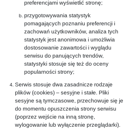
preferencjami wyświetlić stronę;
przygotowywania statystyk
pomagających poznaniu preferencji i
zachowań użytkowników, analiza tych
statystyk jest anonimowa i umożliwia
dostosowanie zawartości i wyglądu
serwisu do panujących trendów,
statystyki stosuje się też do oceny
popularności strony;
Serwis stosuje dwa zasadnicze rodzaje
plików (cookies) – sesyjne i stałe. Pliki
sesyjne są tymczasowe, przechowuje się je
do momentu opuszczenia strony serwisu
(poprzez wejście na inną stronę,
wylogowanie lub wyłączenie przeglądarki).