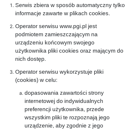
Serwis zbiera w sposób automatyczny tylko
informacje zawarte w plikach cookies.
Operator serwisu www.pgi.pl jest
podmiotem zamieszczającym na
urządzeniu końcowym swojego
użytkownika pliki cookies oraz mającym do
nich dostęp.
Operator serwisu wykorzystuje pliki
(cookies) w celu:
dopasowania zawartości strony
internetowej do indywidualnych
preferencji użytkownika, przede
wszystkim pliki te rozpoznają jego
urządzenie, aby zgodnie z jego