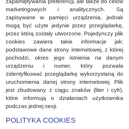
zapamiętywania preferencji, ale także do celów
marketingowych i analitycznych. Są
zapisywane w pamięci urządzenia, jednak
mogą być użyte jedynie przez przeglądarkę,
przez którą zostały utworzone. Pojedynczy plik
cookies zawiera takie informacje jak:
podstawowe dane strony internetowej, z której
pochodzi, okres jego istnienia na danym
urządzeniu i numer, który pozwala
zidentyfikować przeglądarkę wykorzystaną do
uruchomienia danej strony internetowej. Plik
jest zbudowany z ciągu znaków (liter i cyfr),
które informują o działaniach użytkownika
podczas jednej sesji.
POLITYKA COOKIES