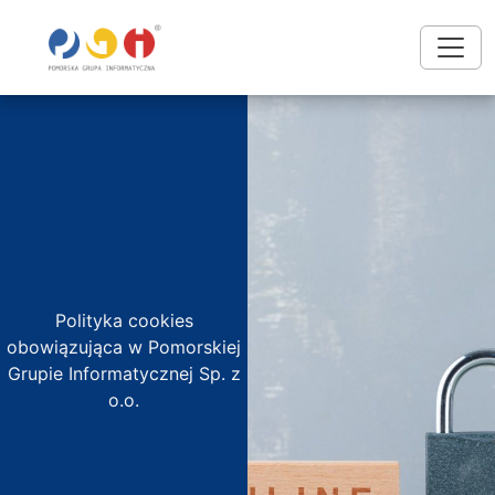
Polityka cookies
obowiązująca w Pomorskiej
Grupie Informatycznej Sp. z
o.o.